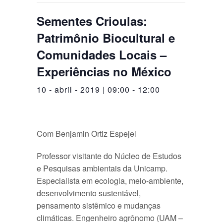
Sementes Crioulas:
Patrimônio Biocultural e
Comunidades Locais –
Experiências no México
10 - abril - 2019 | 09:00
-
12:00
Com Benjamin Ortiz Espejel
Professor visitante do Núcleo de Estudos
e Pesquisas ambientais da Unicamp.
Especialista em ecologia, meio-ambiente,
desenvolvimento sustentável,
pensamento sistêmico e mudanças
climáticas. Engenheiro agrônomo (UAM –