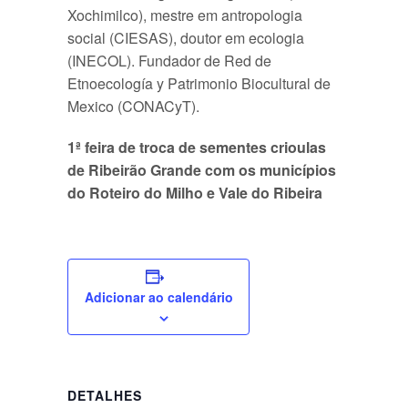
Xochimilco), mestre em antropologia
social (CIESAS), doutor em ecologia
(INECOL). Fundador de Red de
Etnoecología y Patrimonio Biocultural de
Mexico (CONACyT).
1ª feira de troca de sementes crioulas
de Ribeirão Grande com os municípios
do Roteiro do Milho e Vale do Ribeira
Adicionar ao calendário
DETALHES